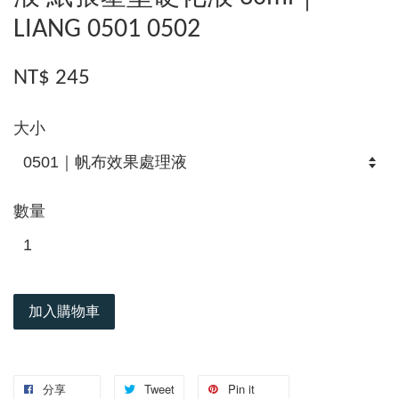
LIANG 0501 0502
NT$ 245
大小
數量
加入購物車
分享
Tweet
Pin it