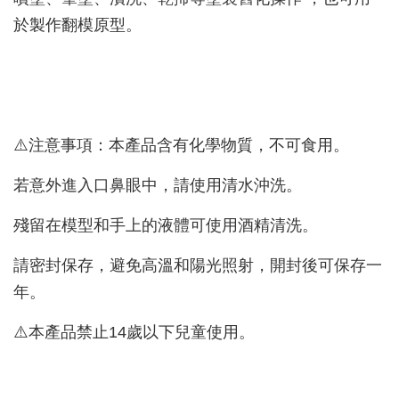
於製作翻模原型。
⚠️注意事項：本產品含有化學物質，不可食用。
若意外進入口鼻眼中，請使用清水沖洗。
殘留在模型和手上的液體可使用酒精清洗。
請密封保存，避免高溫和陽光照射，開封後可保存一
年。
⚠️本產品禁止14歲以下兒童使用。