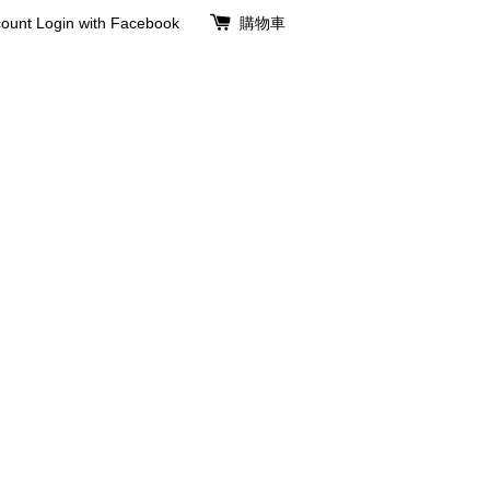
ount
Login with Facebook
購物車