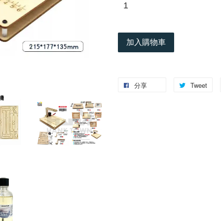
加入購物車
分享
Tweet