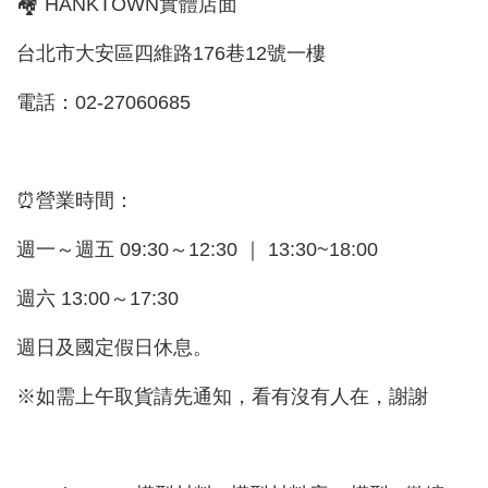
🏘 HANKTOWN實體店面
台北市大安區四維路176巷12號一樓
電話：02-27060685
⏰營業時間：
週一～週五 09:30～12:30 ｜ 13:30~18:00
週六 13:00～17:30
週日及國定假日休息。
※如需上午取貨請先通知，看有沒有人在，謝謝