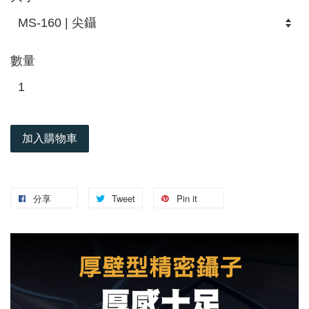
數量
加入購物車
分享
Tweet
Pin it