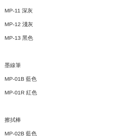
MP-11 深灰
MP-12 淺灰
MP-13 黑色
墨線筆
MP-01B 藍色
MP-01R 紅色
擦拭棒
MP-02B 藍色