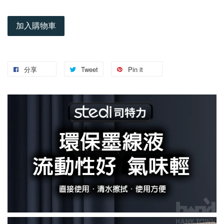
加入購物車
分享
Tweet
Pin it