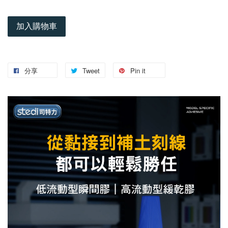
加入購物車
分享
Tweet
Pin it