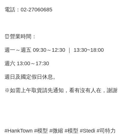
電話：02-27060685
⏰營業時間：
週一～週五 09:30～12:30 ｜ 13:30~18:00
週六 13:00～17:30
週日及國定假日休息。
※如需上午取貨請先通知，看有沒有人在，謝謝
#HankTown #模型 #微縮 #模型 #Stedi #司特力