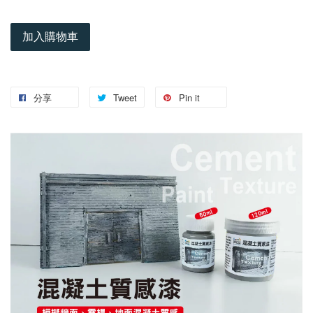
加入購物車
分享
Tweet
Pin it