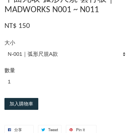
MADWORKS N001 ~ N011
NT$ 150
大小
數量
加入購物車
分享
Tweet
Pin it