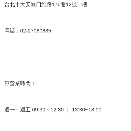
台北市大安區四維路176巷12號一樓
電話：02-27060685
⏰營業時間：
週一～週五 09:30～12:30 ｜ 13:30~18:00