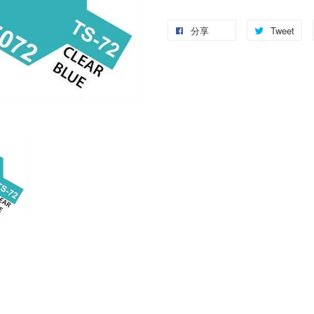
分享
Tweet