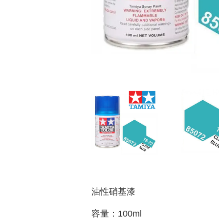
油性硝基漆
容量：100ml