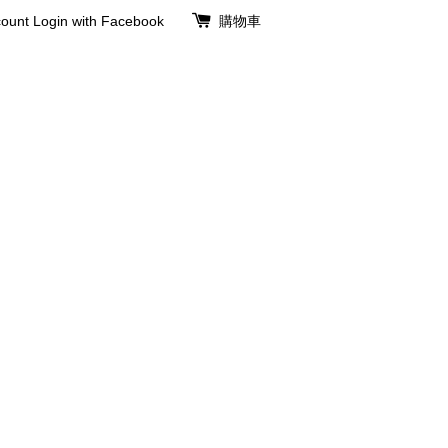
ount
Login with Facebook
購物車