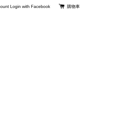
ount
Login with Facebook
購物車