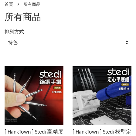
›
首頁
所有商品
所有商品
排列方式
[ HankTown ] Stedi 高精度
[ HankTown ] Stedi 模型定