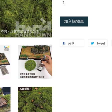
加入購物車
分享
Tweet