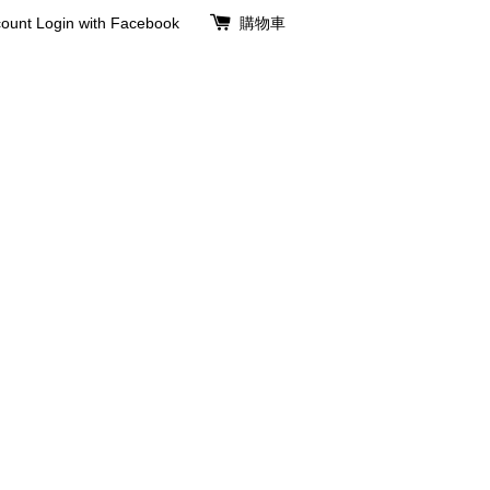
ount
Login with Facebook
購物車