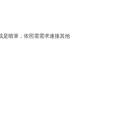
或是噴筆，依照需需求連接其他