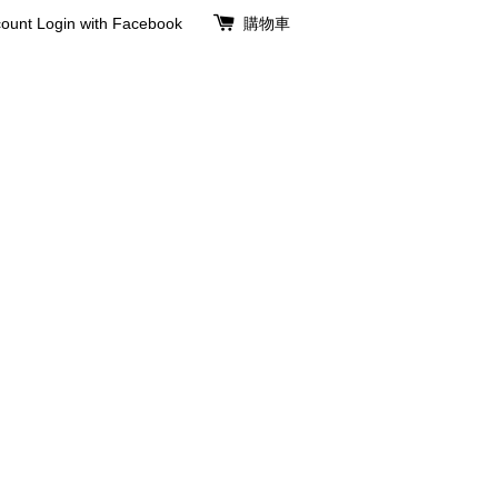
ount
Login with Facebook
購物車