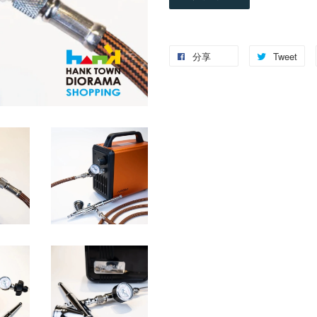
分享
Tweet