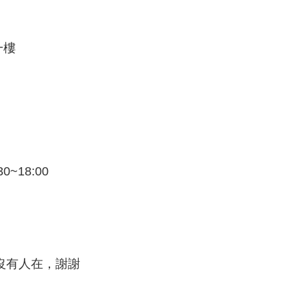
一樓
0~18:00
沒有人在，謝謝