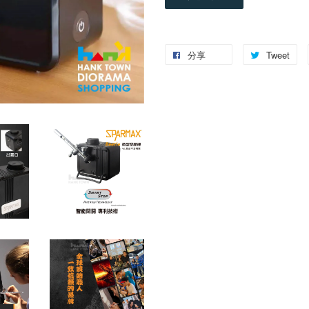
分享
Tweet