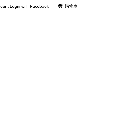
ount
Login with Facebook
購物車