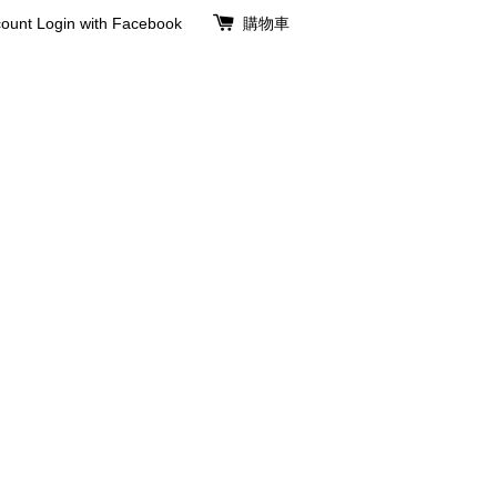
ount
Login with Facebook
購物車