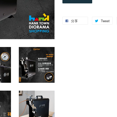
分享
Tweet