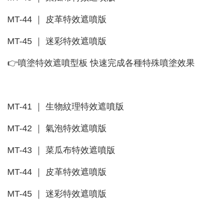
MT-44 ｜ 皮革特效遮噴版
MT-45 ｜ 迷彩特效遮噴版
👉噴塗特效遮噴型板 快速完成各種特殊噴塗效果
MT-41 ｜ 生物紋理特效遮噴版
MT-42 ｜ 氣泡特效遮噴版
MT-43 ｜ 菜瓜布特效遮噴版
MT-44 ｜ 皮革特效遮噴版
MT-45 ｜ 迷彩特效遮噴版