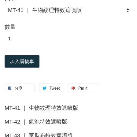
數量
加入購物車
分享
Tweet
Pin it
MT-41 ｜ 生物紋理特效遮噴版
MT-42 ｜ 氣泡特效遮噴版
MT-43 ｜ 菜瓜布特效遮噴版