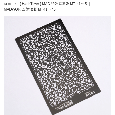
›
首頁
[ HankTown ] MAD 特效遮噴版 MT-41~45 ｜
MADWORKS 遮噴版 MT41 ~ 45