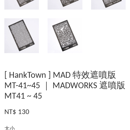
[ HankTown ] MAD 特效遮噴版
MT-41~45 ｜ MADWORKS 遮噴版
MT41 ~ 45
NT$ 130
大小