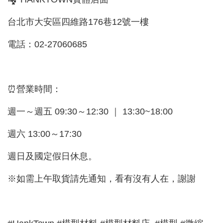
台北市大安區四維路176巷12號一樓
電話：02-27060685
⏰營業時間：
週一～週五 09:30～12:30 ｜ 13:30~18:00
週六 13:00～17:30
週日及國定假日休息。
※如需上午取貨請先通知，看有沒有人在，謝謝