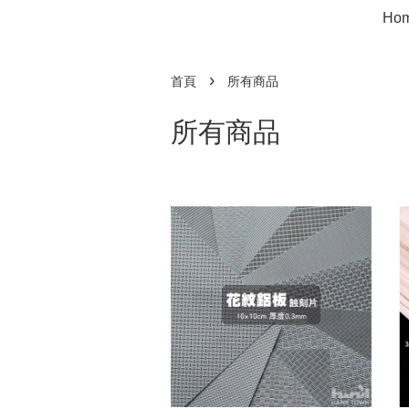
Ho
›
首頁
所有商品
所有商品