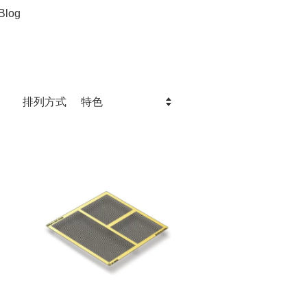
Blog
排列方式