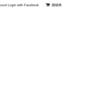
ount
Login with Facebook
購物車