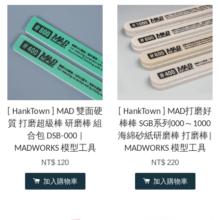
[ HankTown ] MAD 雙面硬
[ HankTown ] MAD打磨好
質 打磨超級棒 研磨棒 組
棒棒 SGB系列000～1000
合包 DSB-000 |
海綿砂紙研磨棒 打磨棒|
MADWORKS 模型工具
MADWORKS 模型工具
NT$ 120
NT$ 220
加入購物車
加入購物車