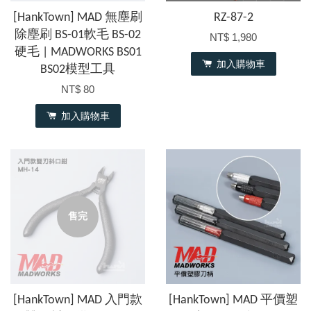
[HankTown] MAD 無塵刷
RZ-87-2
除塵刷 BS-01軟毛 BS-02
NT$ 1,980
硬毛 | MADWORKS BS01
加入購物車
BS02模型工具
NT$ 80
加入購物車
售完
[HankTown] MAD 入門款
[HankTown] MAD 平價塑