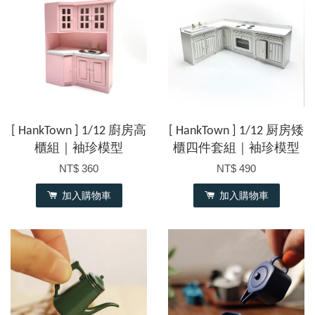
[ HankTown ] 1/12 廚房高
[ HankTown ] 1/12 厨房矮
櫃組｜袖珍模型
櫃四件套組｜袖珍模型
NT$ 360
NT$ 490
加入購物車
加入購物車