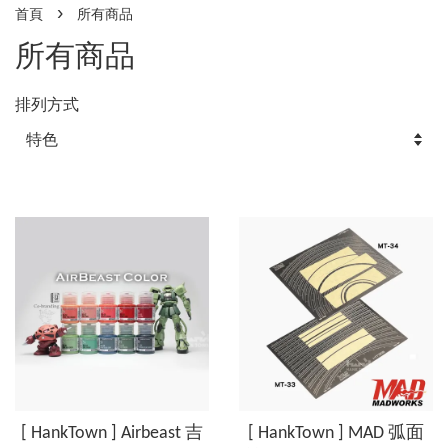
›
首頁
所有商品
所有商品
排列方式
[ HankTown ] Airbeast 吉
[ HankTown ] MAD 弧面