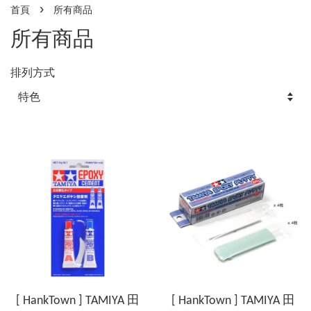
›
首頁
所有商品
所有商品
排列方式
[ HankTown ] TAMIYA 田
[ HankTown ] TAMIYA 田