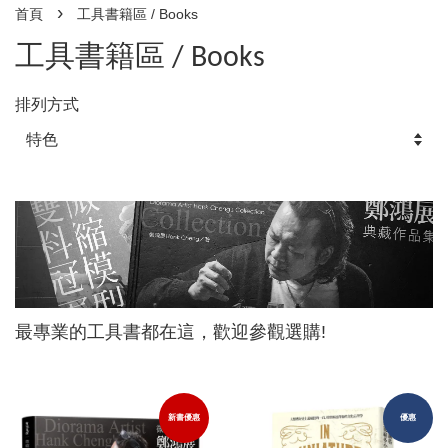
›
首頁
工具書籍區 / Books
工具書籍區 / Books
排列方式
最專業的工具書都在這，歡迎參觀選購!
新書優惠
優惠