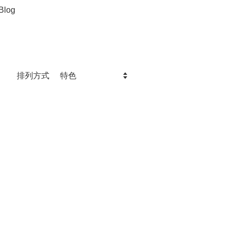
Blog
排列方式