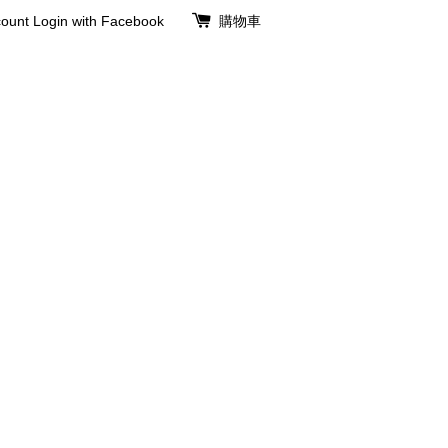
ount
Login with Facebook
購物車