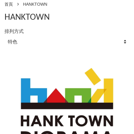
›
首頁
HANKTOWN
HANKTOWN
排列方式