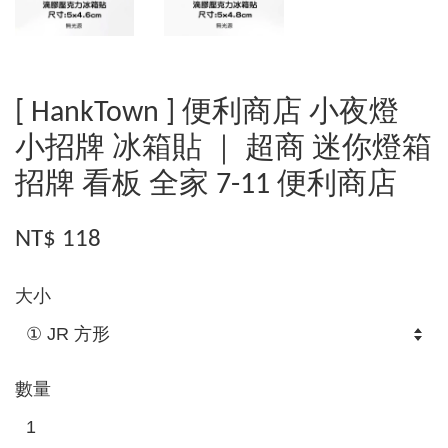
[ HankTown ] 便利商店 小夜燈
小招牌 冰箱貼 ｜ 超商 迷你燈箱
招牌 看板 全家 7-11 便利商店
NT$ 118
大小
數量