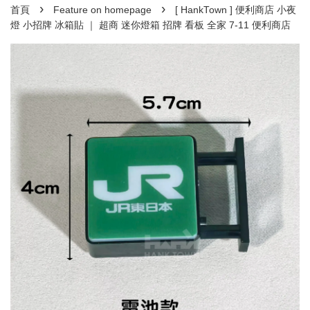
›
›
首頁
Feature on homepage
[ HankTown ] 便利商店 小夜
燈 小招牌 冰箱貼 ｜ 超商 迷你燈箱 招牌 看板 全家 7-11 便利商店