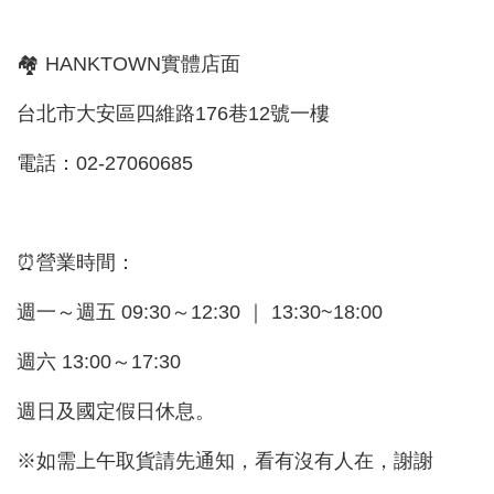
🏘 HANKTOWN實體店面
台北市大安區四維路176巷12號一樓
電話：02-27060685
⏰營業時間：
週一～週五 09:30～12:30 ｜ 13:30~18:00
週六 13:00～17:30
週日及國定假日休息。
※如需上午取貨請先通知，看有沒有人在，謝謝