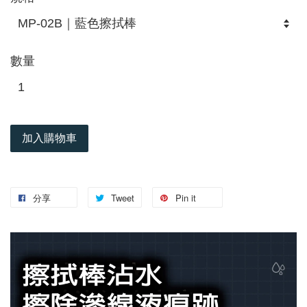
數量
加入購物車
分享
Tweet
Pin it