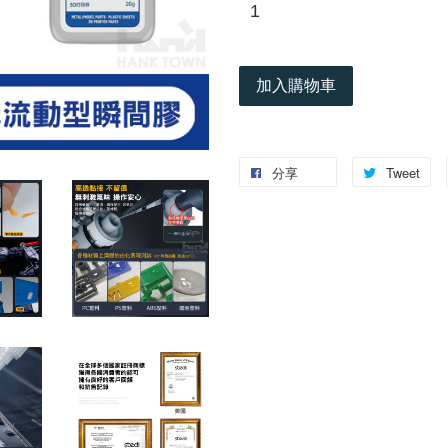
加入購物車
分享
Tweet