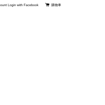
ount
Login with Facebook
購物車